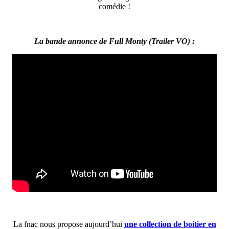
comédie !
La bande annonce de Full Monty (Trailer VO) :
La fnac nous propose aujourd’hui
une collection de boitier en