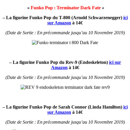
»
Funko Pop : Terminator Dark Fate
«
– La figurine Funko Pop du T-800 (Arnold
Schwarzenegger)
ici
sur Amazon
à 14€
(Date de Sortie : En précommande jusqu’au 10 Novembre 2019)
– La figurine Funko Pop du Rev-9 (Endoskeleton
)
ici sur
Amazon
à 14€
(Date de Sortie : En précommande jusqu’au 10 Novembre 2019)
– La figurine Funko Pop de Sarah Connor (Linda Hamilton
)
ici
sur Amazon
à 14€
(Date de Sortie : En précommande jusqu’au 10 Novembre 2019)