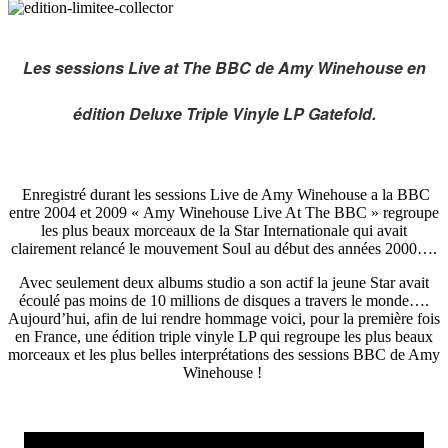
Les sessions Live at The BBC de Amy Winehouse en
édition Deluxe Triple Vinyle LP Gatefold.
Enregistré durant les sessions Live de Amy Winehouse a la BBC
entre 2004 et 2009 « Amy Winehouse Live At The BBC » regroupe
les plus beaux morceaux de la Star Internationale qui avait
clairement relancé le mouvement Soul au début des années 2000….
Avec seulement deux albums studio a son actif la jeune Star avait
écoulé pas moins de 10 millions de disques a travers le monde….
Aujourd’hui, afin de lui rendre hommage voici, pour la première fois
en France, une édition triple vinyle LP qui regroupe les plus beaux
morceaux et les plus belles interprétations des sessions BBC de Amy
Winehouse !