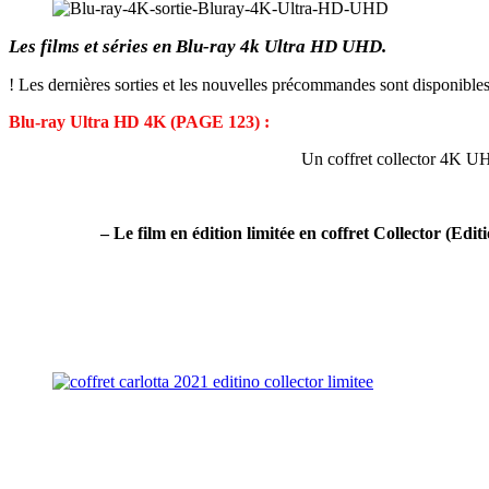
Les films et séries en Blu-ray 4k
Ultra HD UHD.
! Les dernières sorties et les nouvelles précommandes sont disponible
Blu-ray Ultra HD 4K (PAGE 123) :
Un coffret collector 4K UH
– Le film en
édition
limitée en coffret
Collector
(
Edit